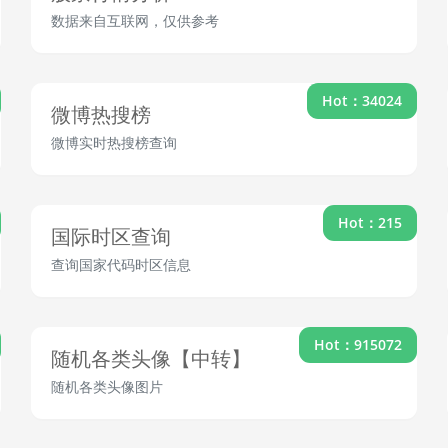
数据来自互联网，仅供参考
Hot：34024
微博热搜榜
微博实时热搜榜查询
Hot：215
国际时区查询
查询国家代码时区信息
Hot：915072
随机各类头像【中转】
随机各类头像图片