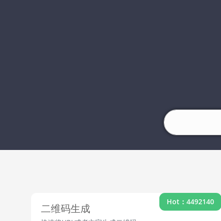
Hot：4492140
二维码生成