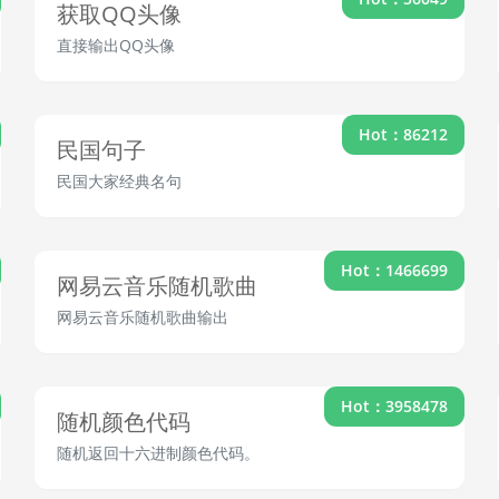
获取QQ头像
直接输出QQ头像
Hot：86212
民国句子
民国大家经典名句
Hot：1466699
网易云音乐随机歌曲
网易云音乐随机歌曲输出
Hot：3958478
随机颜色代码
随机返回十六进制颜色代码。