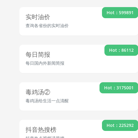
Hot：599891
实时油价
查询各省份的实时油价
Hot：86112
每日简报
每日国内外新闻简报
Hot：3175001
毒鸡汤②
毒鸡汤给生活一点清醒
Hot：225292
抖音热搜榜