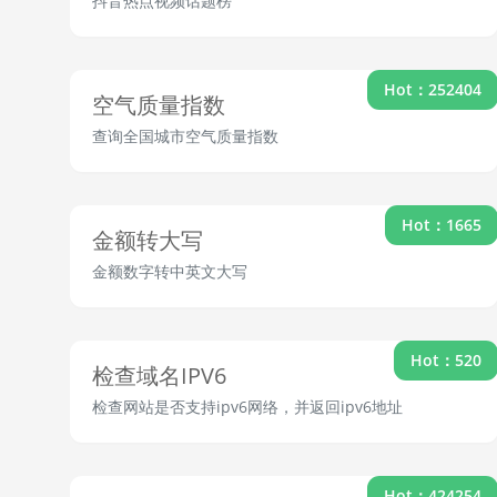
抖音热点视频话题榜
Hot：252404
空气质量指数
查询全国城市空气质量指数
Hot：1665
金额转大写
金额数字转中英文大写
Hot：520
检查域名IPV6
检查网站是否支持ipv6网络，并返回ipv6地址
Hot：424254