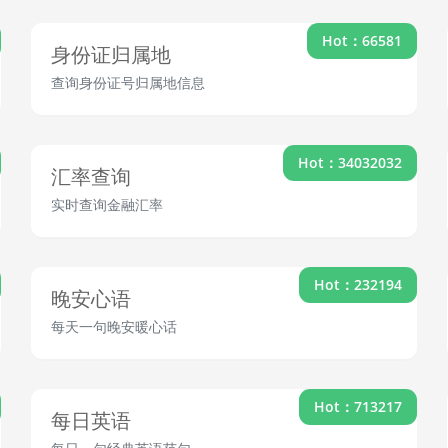
Hot：66581
身份证归属地
查询身份证号归属地信息
Hot：34032032
汇率查询
实时查询金融汇率
Hot：232194
晚安心语
每天一句晚安暖心话
Hot：713217
每日英语